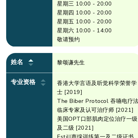
星期三 10:00 - 20:00
星期四 10:00 - 20:00
星期五 10:00 - 20:00
星期六 10:00 - 14:00
敬请预约
姓名
黎颂谦先生
专业资格
香港大学言语及听觉科学荣誉学
士 [2019]
The Biber Protocol 吞嚥电疗
临床专家及认可治疗师 [2021]
美国OPT口部肌肉定位治疗一级
及二级 [2021]
Estill声缐训练第一及二级证书