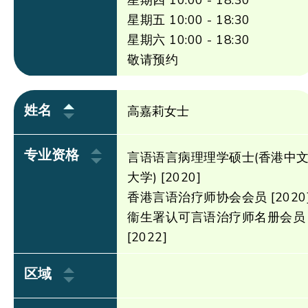
星期四 10:00 - 18:30
星期五 10:00 - 18:30
星期六 10:00 - 18:30
敬请预约
姓名
高嘉莉女士
专业资格
言语语言病理理学硕士(香港中
大学) [2020]
香港言语治疗师协会会员 [2020
衞生署认可言语治疗师名册会员
[2022]
区域