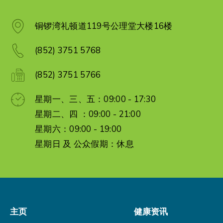
铜锣湾礼顿道119号公理堂大楼16楼
(852) 3751 5768
(852) 3751 5766
星期一、三、五：09:00 - 17:30
星期二、四 ：09:00 - 21:00
星期六：09:00 - 19:00
星期日 及 公众假期：休息
主页
健康资讯