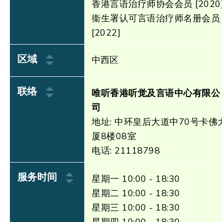
香港言语治疗师协会会员 [2020
衞生署认可言语治疗师名册会员
[2022]
区域
中西区
联络
唯听香港听觉及言语中心有限公
司
地址: 中环皇后大道中70号卡佛
厦8楼08室
电话: 21118798
服务时间
星期一 10:00 - 18:30
星期二 10:00 - 18:30
星期三 10:00 - 18:30