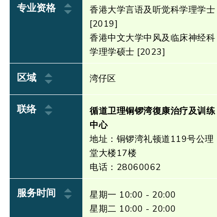
专业资格
香港大学言语及听觉科学理学士
[2019]
香港中文大学中风及临床神经科
学理学硕士 [2023]
区域
湾仔区
联络
循道卫理铜锣湾復康治疗及训练
中心
地址：铜锣湾礼顿道119号公理
堂大楼17楼
电话：28060062
服务时间
星期一 10:00 - 20:00
星期二 10:00 - 20:00