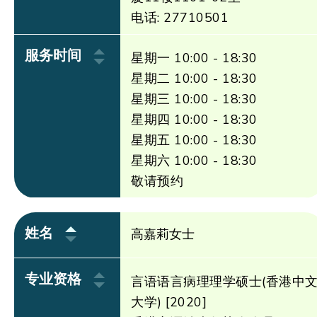
电话: 27710501
服务时间
星期一 10:00 - 18:30
星期二 10:00 - 18:30
星期三 10:00 - 18:30
星期四 10:00 - 18:30
星期五 10:00 - 18:30
星期六 10:00 - 18:30
敬请预约
姓名
高嘉莉女士
专业资格
言语语言病理理学硕士(香港中
大学) [2020]