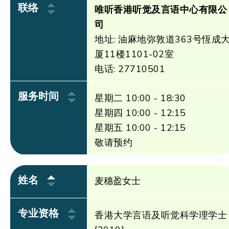
联络
唯听香港听觉及言语中心有限公
司
地址: 油麻地弥敦道363号恆成
厦11楼1101-02室
电话: 27710501
服务时间
星期二 10:00 - 18:30
星期四 10:00 - 12:15
星期五 10:00 - 12:15
敬请预约
姓名
麦穗盈女士
专业资格
香港大学言语及听觉科学理学士