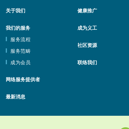
关于我们
健康推广
我们的服务
成为义工
服务流程
社区资源
服务范畴
成为会员
联络我们
网络服务提供者
最新消息