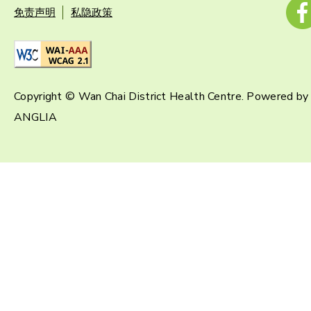
免责声明
私隐政策
Copyright © Wan Chai District Health Centre. Powered by
ANGLIA