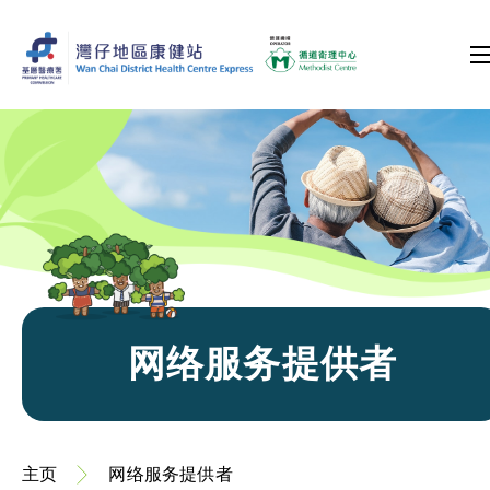
网络服务提供者
主页
网络服务提供者