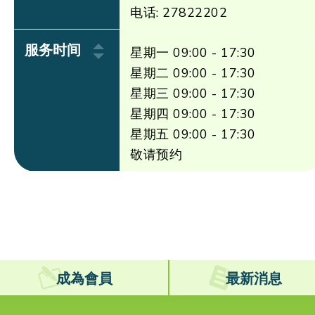
电话: 27822202
服务时间
星期一 09:00 - 17:30
星期二 09:00 - 17:30
星期三 09:00 - 17:30
星期四 09:00 - 17:30
星期五 09:00 - 17:30
敬请预约
成為會員
最新消息