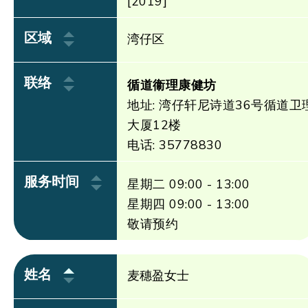
[2019]
区域
湾仔区
联络
循道衞理康健坊
地址: 湾仔轩尼诗道36号循道卫
大厦12楼
电话: 35778830
服务时间
星期二 09:00 - 13:00
星期四 09:00 - 13:00
敬请预约
姓名
麦穗盈女士