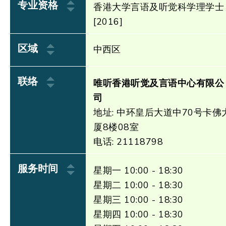
专业资格
香港大学言语及听觉科学理学士
[2016]
区域
中西区
联络
唯听香港听觉及言语中心有限公
司
地址: 中环皇后大道中70号卡佛
厦8楼08室
电话: 21118798
服务时间
星期一 10:00 - 18:30
星期二 10:00 - 18:30
星期三 10:00 - 18:30
星期四 10:00 - 18:30