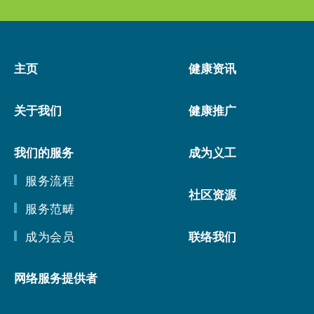
主页
健康资讯
关于我们
健康推广
我们的服务
成为义工
服务流程
社区资源
服务范畴
成为会员
联络我们
网络服务提供者