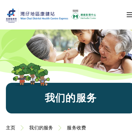
我们的服务
主页
我们的服务
服务收费