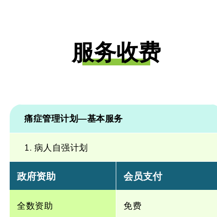
服务收费
痛症管理计划—基本服务
1. 病人自强计划
政府资助
会员支付
全数资助
免费