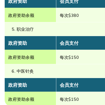
政府资助
会员支付
政府资助余额
每次$380
5. 职业治疗
政府资助
会员支付
政府资助余额
每次$150
6. 中医针灸
政府资助
会员支付
政府资助余额
每次$150