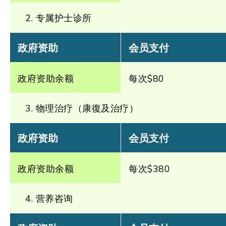
2. 专属护士诊所
政府资助
会员支付
政府资助余额
每次$80
3. 物理治疗（康復及治疗）
政府资助
会员支付
政府资助余额
每次$380
4. 营养咨询