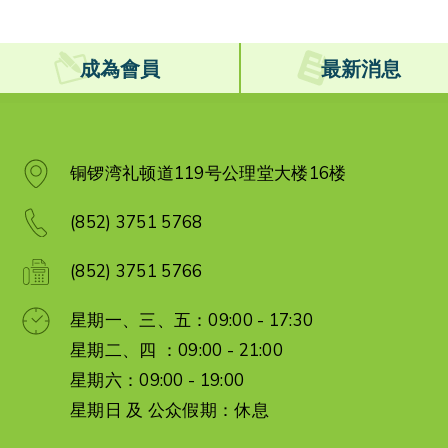
成為會員
最新消息
铜锣湾礼顿道119号公理堂大楼16楼
(852) 3751 5768
(852) 3751 5766
星期一、三、五：09:00 - 17:30
星期二、四 ：09:00 - 21:00
星期六：09:00 - 19:00
星期日 及 公众假期：休息