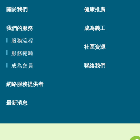
關於我們
健康推廣
我們的服務
成為義工
服務流程
社區資源
服務範疇
成為會員
聯絡我們
網絡服務提供者
最新消息