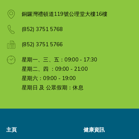
銅鑼灣禮頓道119號公理堂大樓16樓
(852) 3751 5768
(852) 3751 5766
星期一、三、五：09:00 - 17:30
星期二、四 ：09:00 - 21:00
星期六：09:00 - 19:00
星期日 及 公眾假期：休息
主頁
健康資訊