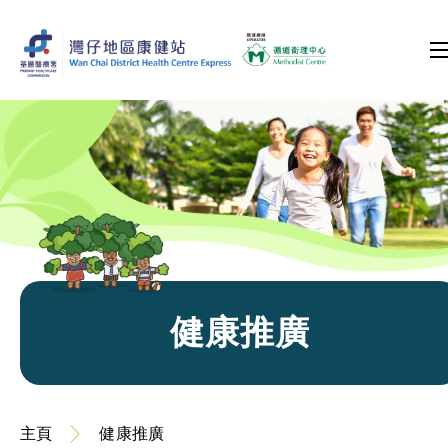
健康推廣
主頁
健康推廣