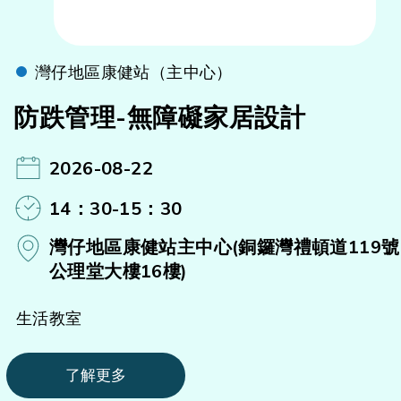
灣仔地區康健站（主中心）
防跌管理-無障礙家居設計
2026-08-22
14：30-15：30
灣仔地區康健站主中心(銅鑼灣禮頓道119號
公理堂大樓16樓)
生活教室
了解更多