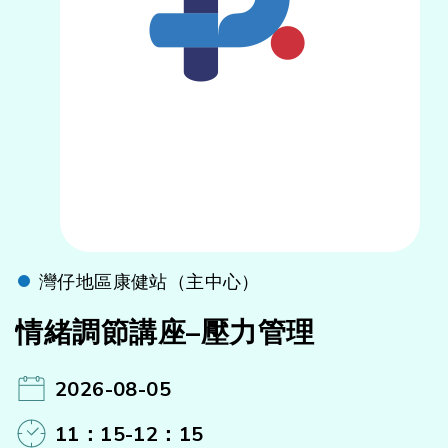
灣仔地區康健站（主中心）
情緒調節講座–壓力管理
2026-08-05
11：15-12：15