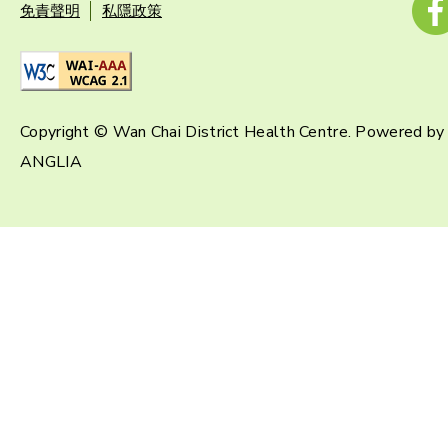
免責聲明
私隱政策
Copyright © Wan Chai District Health Centre. Powered by
ANGLIA