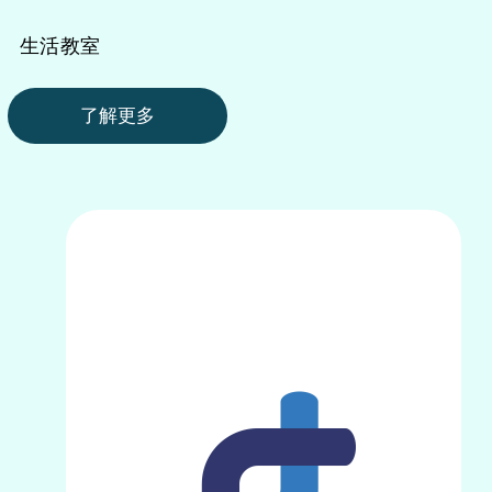
生活教室
了解更多