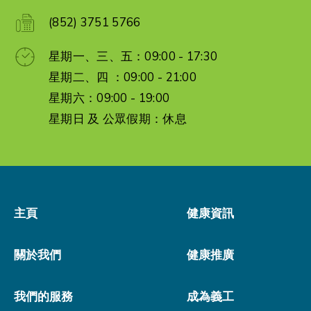
(852) 3751 5766
星期一、三、五：09:00 - 17:30
星期二、四 ：09:00 - 21:00
星期六：09:00 - 19:00
星期日 及 公眾假期：休息
主頁
健康資訊
關於我們
健康推廣
我們的服務
成為義工