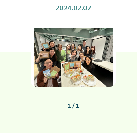
2024.02.07
1 / 1