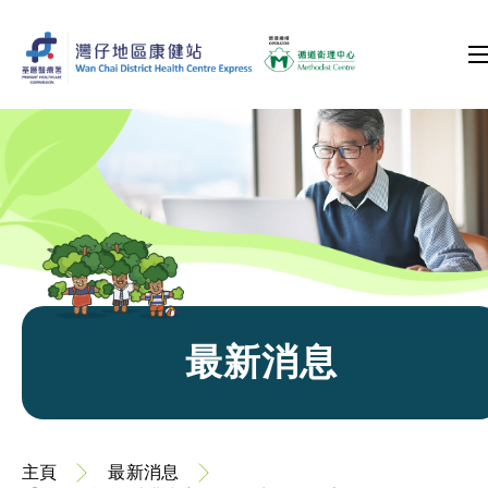
最新消息
主頁
最新消息