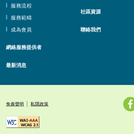
服務流程
社區資源
服務範疇
成為會員
聯絡我們
網絡服務提供者
最新消息
免責聲明
私隱政策