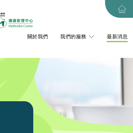
關於我們
我們的服務
最新消息