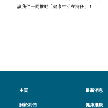
讓我們一同推動「健康生活在灣仔」！
主頁
最新消息
關於我們
健康推廣