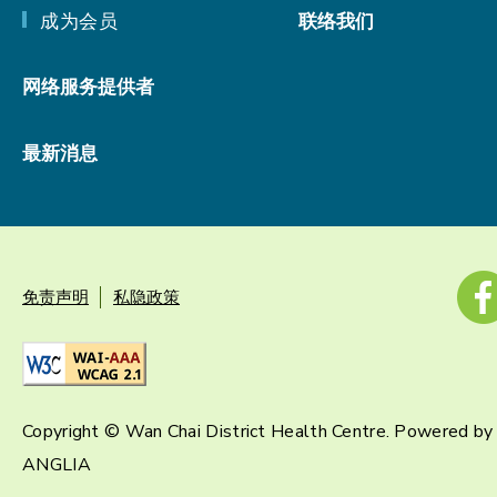
成为会员
联络我们
网络服务提供者
最新消息
免责声明
私隐政策
Copyright © Wan Chai District Health Centre. Powered by
ANGLIA