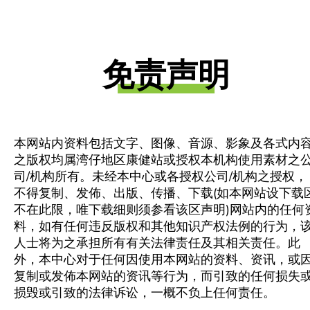
免责声明
本网站内资料包括文字、图像、音源、影象及各式内
之版权均属湾仔地区康健站或授权本机构使用素材之
司/机构所有。未经本中心或各授权公司/机构之授权，
不得复制、发佈、出版、传播、下载(如本网站设下载
不在此限，唯下载细则须参看该区声明)网站内的任何
料，如有任何违反版权和其他知识产权法例的行为，
人士将为之承担所有有关法律责任及其相关责任。此
外，本中心对于任何因使用本网站的资料、资讯，或
复制或发佈本网站的资讯等行为，而引致的任何损失
损毁或引致的法律诉讼，一概不负上任何责任。