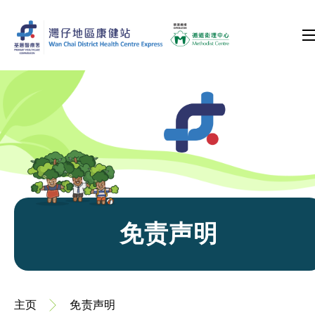
免责声明
主页
免责声明