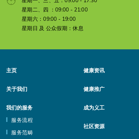
星期一、三、五：09:00 - 17:30
星期二、四 ：09:00 - 21:00
星期六：09:00 - 19:00
星期日 及 公众假期：休息
主页
健康资讯
关于我们
健康推广
我们的服务
成为义工
服务流程
社区资源
服务范畴